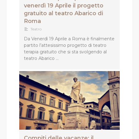
venerdì 19 Aprile il progetto
gratuito al teatro Abarico di
Roma
Teatro
Da Venerdì 19 Aprile a Roma è finalmente
partito l’attesissimo progetto di teatro
terapia gratuito che si sta svolgendo al
teatro Abarico …
Compiti delle vacanze: il