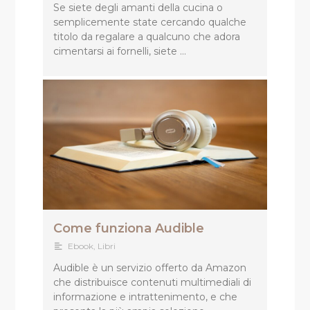
Se siete degli amanti della cucina o
semplicemente state cercando qualche
titolo da regalare a qualcuno che adora
cimentarsi ai fornelli, siete …
Come funziona Audible
Ebook
,
Libri
Audible è un servizio offerto da Amazon
che distribuisce contenuti multimediali di
informazione e intrattenimento, e che