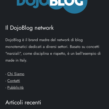
Il DojoBlog network
DojoBlog è il brand madre del network di blog
monotematici dedicati a diversi settori. Basato su concetti
"marziali", come disciplina e rispetto, è un bell'esempio di
made in Italy.
-
Chi Siamo
-
Contatti
-
Pubblicità
Articoli recenti