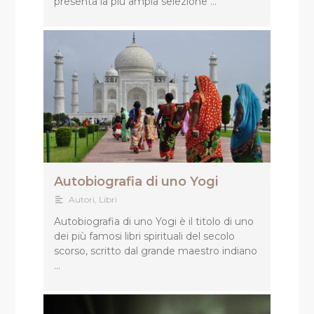
presenta la più ampia selezione …
Autobiografia di uno Yogi
Autori
,
Libri
Autobiografia di uno Yogi è il titolo di uno
dei più famosi libri spirituali del secolo
scorso, scritto dal grande maestro indiano
…