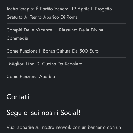
Teatro-Terapia: È Partito Venerdì 19 Aprile Il Progetto
Gratuito Al Teatro Abarico Di Roma
Compiti Delle Vacanze: Il Riassunto Della Divina
Commedia
Come Funziona Il Bonus Cultura Da 500 Euro
I Migliori Libri Di Cucina Da Regalare
Come Funziona Audible
Contatti
Seguici sui nostri Social!
Vuoi apparire sul nostro network con un banner o con un