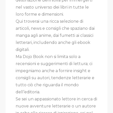
destinazione definitiva per immergerti
nel vasto universo dei libri in tutte le
loro forme e dimensioni.
Qui troverai una ricca selezione di
articoli, news e consigli che spaziano dai
manga agli anime, dai fumetti ai classici
letterari, includendo anche gli ebook
digitali.
Ma Dojo Book non si limita solo a
recensioni e suggerimenti di lettura; ci
impegniamo anche a fornire insight e
consigli su autori, tendenze letterarie e
tutto ciò che riguarda il mondo
dell’editoria.
Se sei un appassionato lettore in cerca di
nuove avventure letterarie o un autore