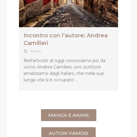
Incontro con l’autore: Andrea
Camilleri
Autori
Nell’articolo di oggi conosciamo più da
vicino Andrea Camilleri, uno scrittore
amatissimo dagli italiani, che nella sua
lunga vita si è occupato …
MANGA E ANIME
AUTORI FAMOSI