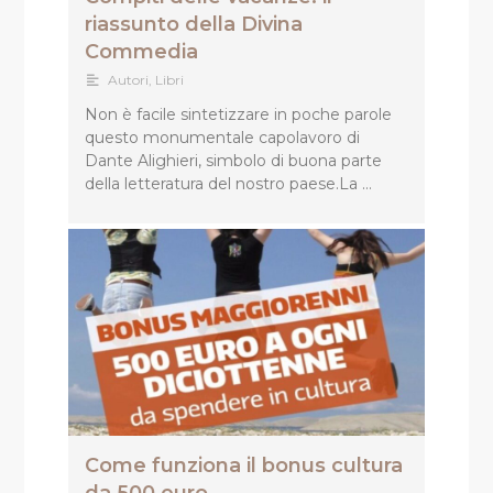
riassunto della Divina
Commedia
Autori
,
Libri
Non è facile sintetizzare in poche parole
questo monumentale capolavoro di
Dante Alighieri, simbolo di buona parte
della letteratura del nostro paese.La …
Come funziona il bonus cultura