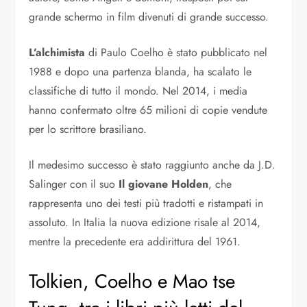
grande schermo in film divenuti di grande successo.
L’alchimista
di Paulo Coelho è stato pubblicato nel
1988 e dopo una partenza blanda, ha scalato le
classifiche di tutto il mondo. Nel 2014, i media
hanno confermato oltre 65 milioni di copie vendute
per lo scrittore brasiliano.
Il medesimo successo è stato raggiunto anche da J.D.
Salinger con il suo
Il giovane Holden
, che
rappresenta uno dei testi più tradotti e ristampati in
assoluto. In Italia la nuova edizione risale al 2014,
mentre la precedente era addirittura del 1961.
Tolkien, Coelho e Mao tse