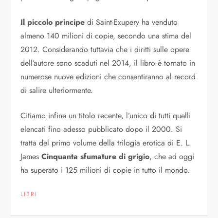
Il piccolo principe
di Saint-Exupery ha venduto
almeno 140 milioni di copie, secondo una stima del
2012. Considerando tuttavia che i diritti sulle opere
dell’autore sono scaduti nel 2014, il libro è tornato in
numerose nuove edizioni che consentiranno al record
di salire ulteriormente.
Citiamo infine un titolo recente, l’unico di tutti quelli
elencati fino adesso pubblicato dopo il 2000. Si
tratta del primo volume della trilogia erotica di E. L.
James
Cinquanta sfumature di grigio
, che ad oggi
ha superato i 125 milioni di copie in tutto il mondo.
LIBRI