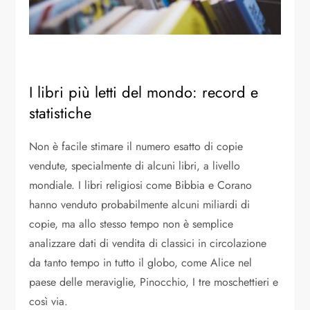
I libri più letti del mondo: record e
statistiche
Non è facile stimare il numero esatto di copie
vendute, specialmente di alcuni libri, a livello
mondiale. I libri religiosi come Bibbia e Corano
hanno venduto probabilmente alcuni miliardi di
copie, ma allo stesso tempo non è semplice
analizzare dati di vendita di classici in circolazione
da tanto tempo in tutto il globo, come Alice nel
paese delle meraviglie, Pinocchio, I tre moschettieri e
così via.